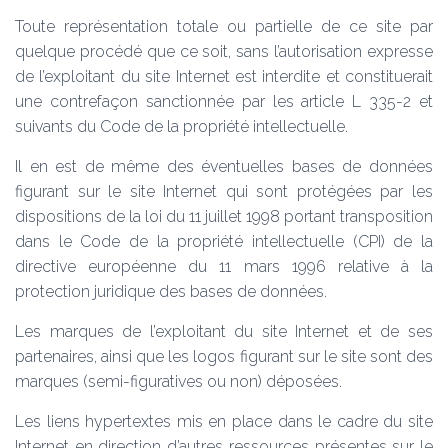
Toute représentation totale ou partielle de ce site par
quelque procédé que ce soit, sans l’autorisation expresse
de l’exploitant du site Internet est interdite et constituerait
une contrefaçon sanctionnée par les article L 335-2 et
suivants du Code de la propriété intellectuelle.
Il en est de même des éventuelles bases de données
figurant sur le site Internet qui sont protégées par les
dispositions de la loi du 11 juillet 1998 portant transposition
dans le Code de la propriété intellectuelle (CPI) de la
directive européenne du 11 mars 1996 relative à la
protection juridique des bases de données.
Les marques de l’exploitant du site Internet et de ses
partenaires, ainsi que les logos figurant sur le site sont des
marques (semi-figuratives ou non) déposées.
Les liens hypertextes mis en place dans le cadre du site
Internet en direction d’autres ressources présentes sur le