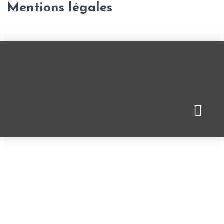
Mentions légales